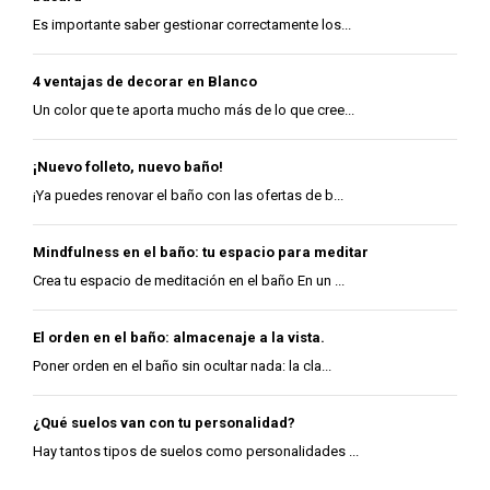
Es importante saber gestionar correctamente los...
4 ventajas de decorar en Blanco
Un color que te aporta mucho más de lo que cree...
¡Nuevo folleto, nuevo baño!
¡Ya puedes renovar el baño con las ofertas de b...
Mindfulness en el baño: tu espacio para meditar
Crea tu espacio de meditación en el baño En un ...
El orden en el baño: almacenaje a la vista.
Poner orden en el baño sin ocultar nada: la cla...
¿Qué suelos van con tu personalidad?
Hay tantos tipos de suelos como personalidades ...