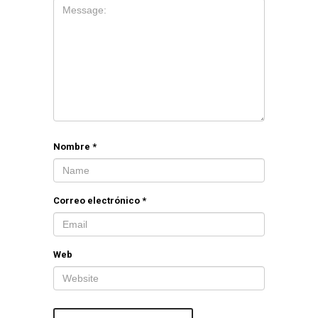
Nombre
*
Correo electrónico
*
Web