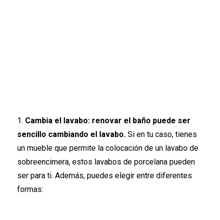
1.
Cambia el lavabo: renovar el baño puede ser
sencillo cambiando el lavabo.
Si en tu caso, tienes
un mueble que permite la colocación de un lavabo de
sobreencimera, estos lavabos de porcelana pueden
ser para ti. Además, puedes elegir entre diferentes
formas: