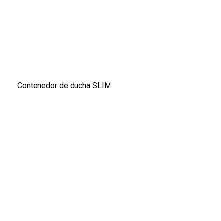
Contenedor de ducha SLIM