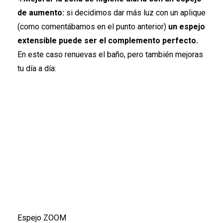
de aumento:
si decidimos dar más luz con un aplique
(como comentábamos en el punto anterior)
un espejo
extensible puede ser el complemento perfecto.
En este caso renuevas el baño, pero también mejoras
tu día a día:
Espejo ZOOM