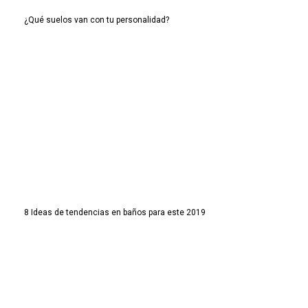
¿Qué suelos van con tu personalidad?
8 Ideas de tendencias en baños para este 2019