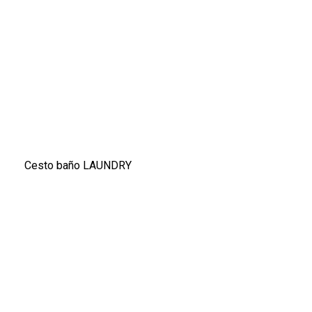
Cesto baño LAUNDRY