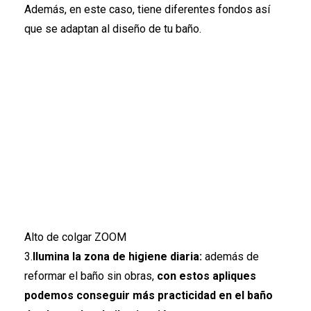
Además, en este caso, tiene diferentes fondos así
que se adaptan al diseño de tu baño.
Alto de colgar ZOOM
3.
Ilumina la zona de higiene diaria:
además de
reformar el baño sin obras,
con estos apliques
podemos conseguir más practicidad en el baño