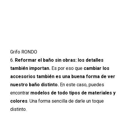
Grifo RONDO
6.
Reformar el baño sin obras: los detalles
también importan.
Es por eso que
cambiar los
accesorios también es una buena forma de ver
nuestro baño distinto.
En este caso, puedes
encontrar
modelos de todo tipos de materiales y
colores
. Una forma sencilla de darle un toque
distinto.