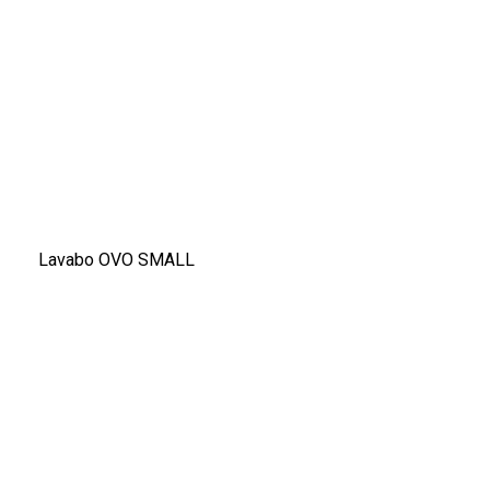
Lavabo OVO SMALL