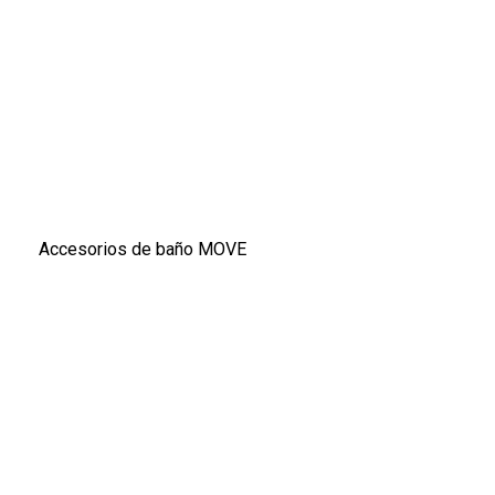
Accesorios de baño MOVE