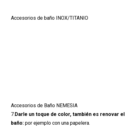
Accesorios de baño INOX/TITANIO
Accesorios de Baño NEMESIA
7.
Darle un toque de color, también es renovar el
baño:
por ejemplo con una papelera.