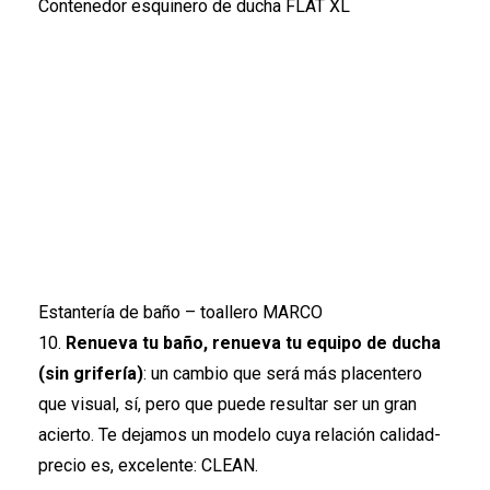
Contenedor esquinero de ducha FLAT XL
Estantería de baño – toallero MARCO
10.
Renueva tu baño, renueva tu equipo de ducha
(sin grifería)
: un cambio que será más placentero
que visual, sí, pero que puede resultar ser un gran
acierto. Te dejamos un modelo cuya relación calidad-
precio es, excelente: CLEAN.