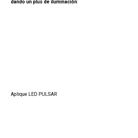
dando un plus de iluminación
:
Aplique LED PULSAR