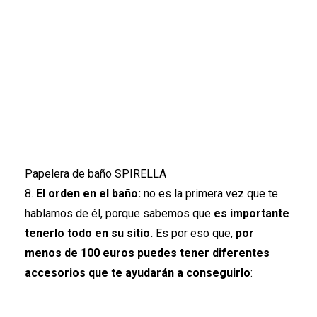
Papelera de baño SPIRELLA
8.
El orden en el baño:
no es la primera vez que te
hablamos de él
, porque sabemos que
es importante
tenerlo todo en su sitio.
Es por eso que,
por
menos de 100 euros puedes tener diferentes
accesorios que te ayudarán a conseguirlo
: