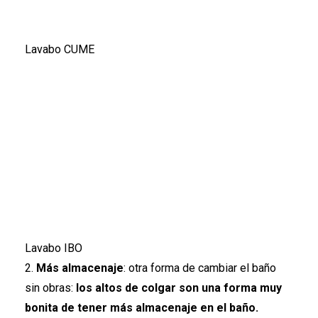
Lavabo CUME
Lavabo IBO
2.
Más almacenaje
: otra forma de cambiar el baño
sin obras:
los altos de colgar son una forma muy
bonita de tener más almacenaje en el baño.