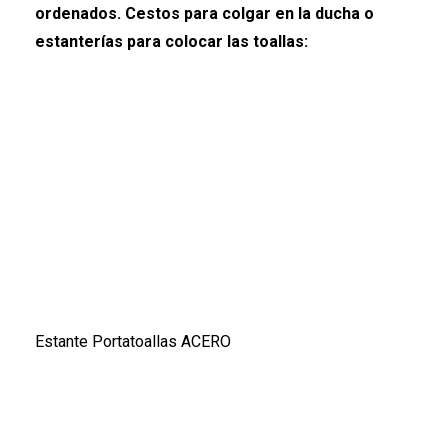
ordenados. Cestos para colgar en la ducha o
estanterías para colocar las toallas:
Estante Portatoallas ACERO