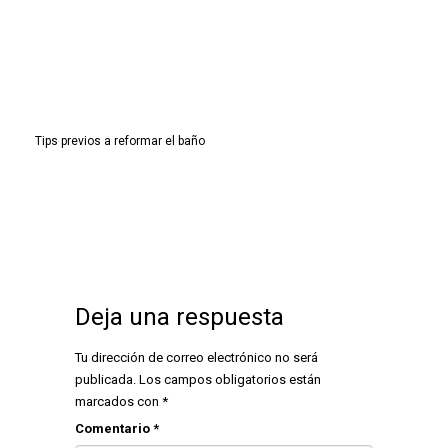
Tips previos a reformar el baño
Deja una respuesta
Tu dirección de correo electrónico no será
publicada.
Los campos obligatorios están
marcados con
*
Comentario
*