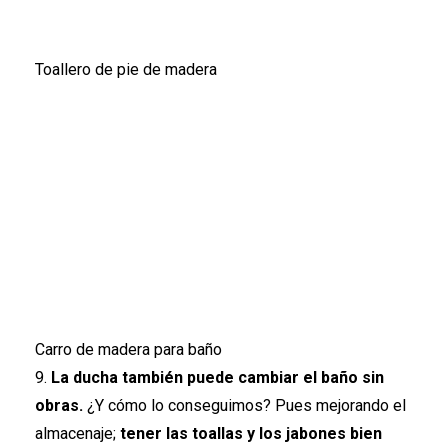
Toallero de pie de madera
Carro de madera para baño
9.
La ducha también puede cambiar el baño sin
obras.
¿Y cómo lo conseguimos? Pues mejorando el
almacenaje;
tener las toallas y los jabones bien