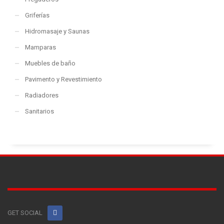
Griferías
Hidromasaje y Saunas
Mamparas
Muebles de baño
Pavimento y Revestimiento
Radiadores
Sanitarios
GET SOCIAL