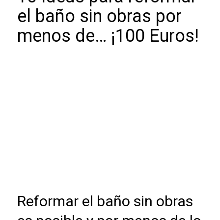
el baño sin obras por
menos de… ¡100 Euros!
Reformar el baño sin obras