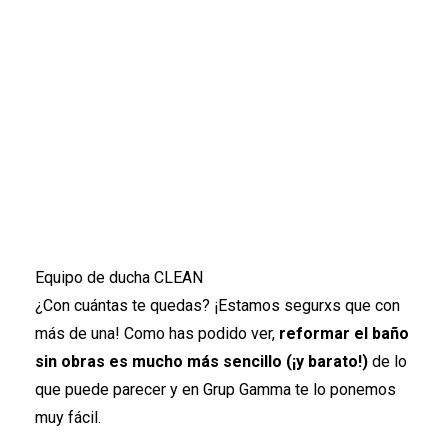
Equipo de ducha CLEAN
¿Con cuántas te quedas? ¡Estamos segurxs que con
más de una! Como has podido ver,
reformar el baño
sin obras es mucho más sencillo (¡y barato!)
de lo
que puede parecer y en Grup Gamma te lo ponemos
muy fácil.