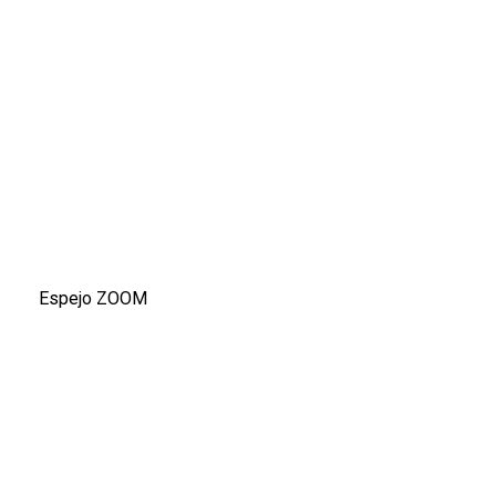
Espejo ZOOM