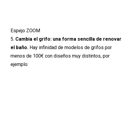
Espejo ZOOM
5.
Cambia el grifo:
una forma sencilla de renovar
el baño.
Hay infinidad de modelos de grifos por
menos de 100€ con diseños muy distintos, por
ejemplo: