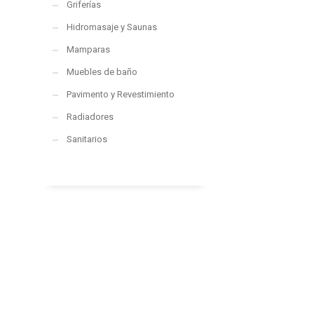
Griferías
Hidromasaje y Saunas
Mamparas
Muebles de baño
Pavimento y Revestimiento
Radiadores
Sanitarios