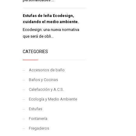
Estufas de leña Ecodesign,
cuidando el medio ambiente.
Ecodesign: una nueva normativa
que será de obli...
CATEGORIES
Accesorios de baño
Baños y Cocinas
Calefacción y A.C.S.
Ecología y Medio Ambiente
Estufas
Fontanería
Fregaderos