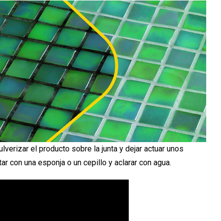
lverizar el producto sobre la junta y dejar actuar unos
tar con una esponja o un cepillo y aclarar con agua.