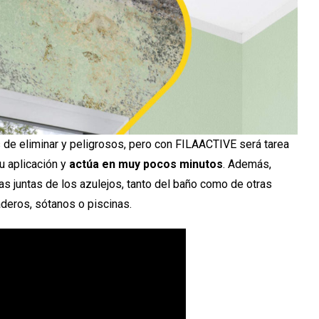
 de eliminar y peligrosos, pero con FILAACTIVE será tarea
su aplicación y
actúa en muy pocos minutos
. Además,
as juntas de los azulejos, tanto del baño como de otras
deros, sótanos o piscinas.