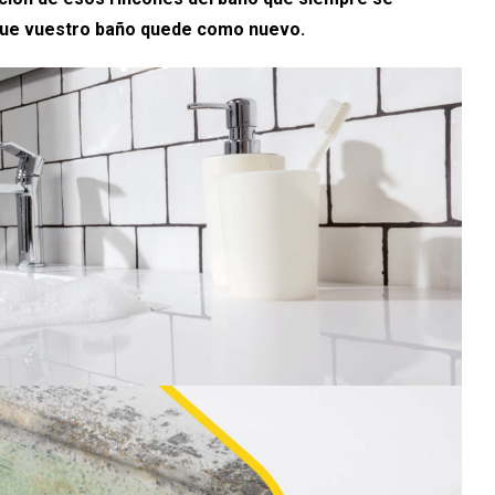
 que vuestro baño quede como nuevo.