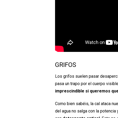
GRIFOS
Los grifos suelen pasar desapercib
pasa un trapo por el cuerpo visibl
imprescindible si queremos que 
Como bien sabéis, la cal ataca nue
del agua no salga con la potencia 