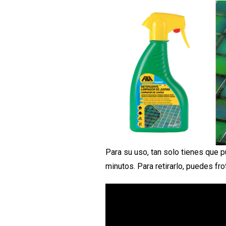
Para su uso, tan solo tienes que pu
minutos. Para retirarlo, puedes fro