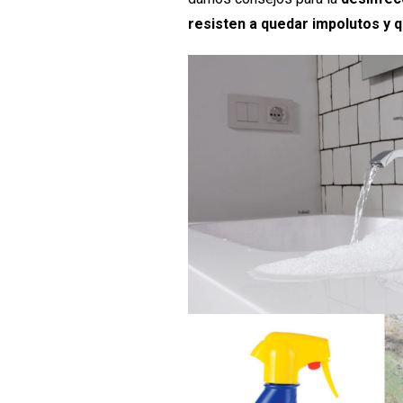
resisten a quedar impolutos y