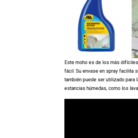
Este moho es de los más difíciles
fácil. Su envase en spray facilita 
también puede ser utilizado para l
estancias húmedas, como los lava