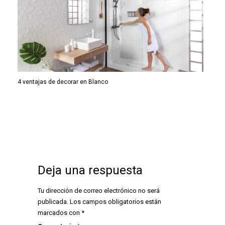
4 ventajas de decorar en Blanco
Deja una respuesta
Tu dirección de correo electrónico no será
publicada.
Los campos obligatorios están
marcados con
*