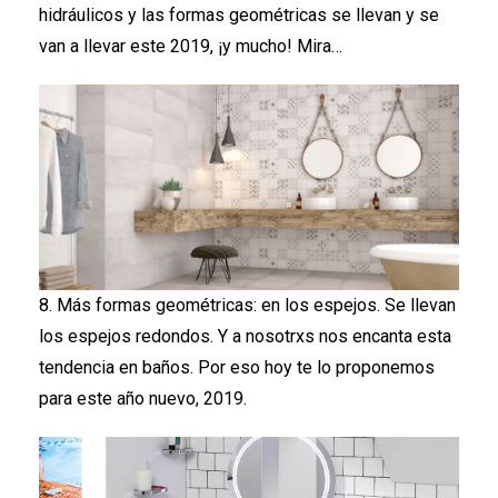
hidráulicos y las formas geométricas se llevan y se
van a llevar este 2019, ¡y mucho! Mira…
8. Más formas geométricas: en los espejos. Se llevan
los espejos redondos. Y a nosotrxs nos encanta esta
tendencia en baños. Por eso hoy te lo proponemos
para este año nuevo, 2019.