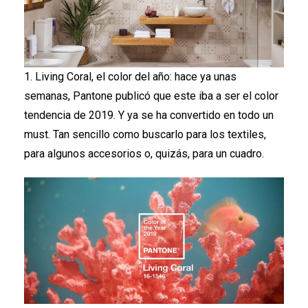
1. Living Coral, el color del año: hace ya unas
semanas, Pantone publicó que este iba a ser el color
tendencia de 2019. Y ya se ha convertido en todo un
must. Tan sencillo como buscarlo para los textiles,
para algunos accesorios o, quizás, para un cuadro.