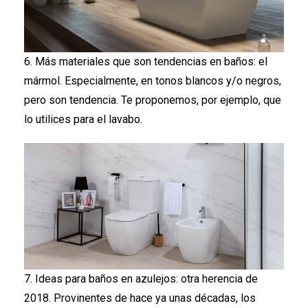
6. Más materiales que son tendencias en baños: el
mármol. Especialmente, en tonos blancos y/o negros,
pero son tendencia. Te proponemos, por ejemplo, que
lo utilices para el lavabo.
7. Ideas para baños en azulejos: otra herencia de
2018. Provinentes de hace ya unas décadas, los