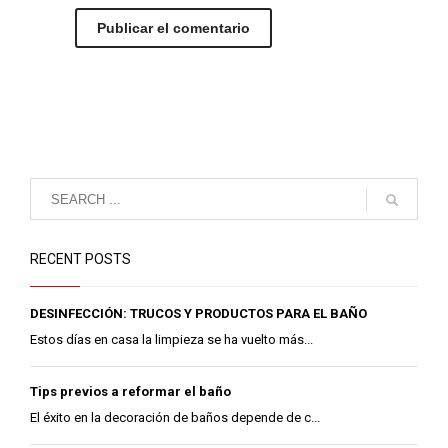
RECENT POSTS
DESINFECCIÓN: TRUCOS Y PRODUCTOS PARA EL BAÑO
Estos días en casa la limpieza se ha vuelto más...
Tips previos a reformar el baño
El éxito en la decoración de baños depende de c...