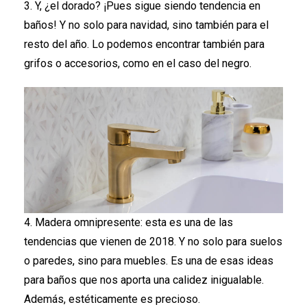
3. Y, ¿el dorado? ¡Pues sigue siendo tendencia en
baños! Y no solo para navidad, sino también para el
resto del año. Lo podemos encontrar también para
grifos o accesorios, como en el caso del negro.
4. Madera omnipresente: esta es una de las
tendencias que vienen de 2018. Y no solo para suelos
o paredes, sino para muebles. Es una de esas ideas
para baños que nos aporta una calidez inigualable.
Además, estéticamente es precioso.