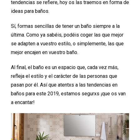
tendencias se refiere, hoy os las traemos en forma de
ideas para baños.
Sí, formas sencillas de tener un baño siempre a la
última. Como ya sabéis, podéis coger las que mejor
se adapten a vuestro estilo, o simplemente, las que
mejor encajen en vuestro baño.
Al final, el baño es un espacio que, cada vez más,
refleja el estilo y el carácter de las personas que
pasan por él. Así que atentxs a las tendencias en
baños para este 2019, estamos segurxs ¡que os van
a encantar!