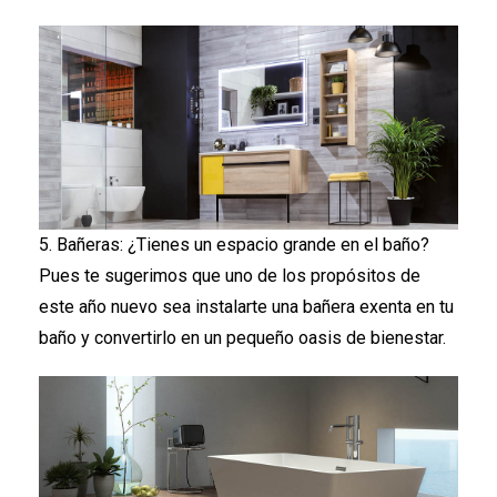
5. Bañeras: ¿Tienes un espacio grande en el baño?
Pues te sugerimos que uno de los propósitos de
este año nuevo sea instalarte una bañera exenta en tu
baño y convertirlo en un pequeño oasis de bienestar.