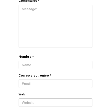
Comentario
*
Nombre
*
Correo electrónico
*
Web