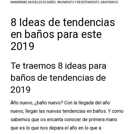
MAMPARAS
,
MUEBLES DE BAÑO
,
PAVIMENTO Y REVESTIMIENTO
,
SANITARIOS
8 Ideas de tendencias
en baños para este
2019
Te traemos 8 ideas para
baños de tendencias de
2019
Año nuevo, ¿baño nuevo? Con la llegada del año
nuevo, llegan las nuevas tendencias en baños. Y como
sabemos que os encanta conocer de primera mano
que es lo que nos depara el año en lo que a