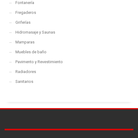
Fontanería
Fregaderos
Griferías
Hidromasaje y Saunas
Mamparas
Muebles de baño
Pavimento y Revestimiento
Radiadores
Sanitarios