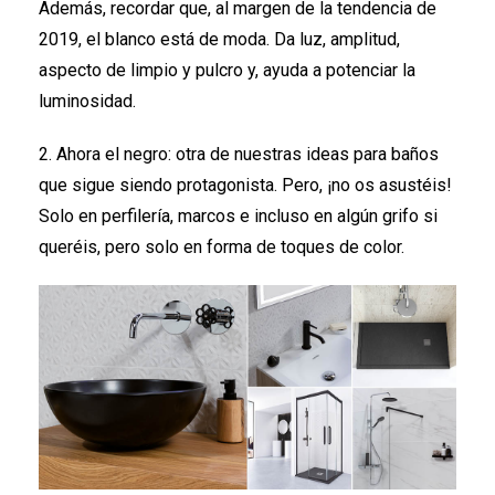
Además, recordar que, al margen de la tendencia de
2019, el blanco está de moda. Da luz, amplitud,
aspecto de limpio y pulcro y, ayuda a potenciar la
luminosidad.
2. Ahora el negro: otra de nuestras ideas para baños
que sigue siendo protagonista. Pero, ¡no os asustéis!
Solo en perfilería, marcos e incluso en algún grifo si
queréis, pero solo en forma de toques de color.