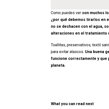
Como puedes ver
son muchos lo
¿por qué debemos tirarlos en e
no se deshacen con el agua, son
alteraciones en el tratamiento 
Toallitas, preservativos, textil sa
para evitar atascos.
Una buena ge
funcione correctamente y que 
planeta.
What you can read next