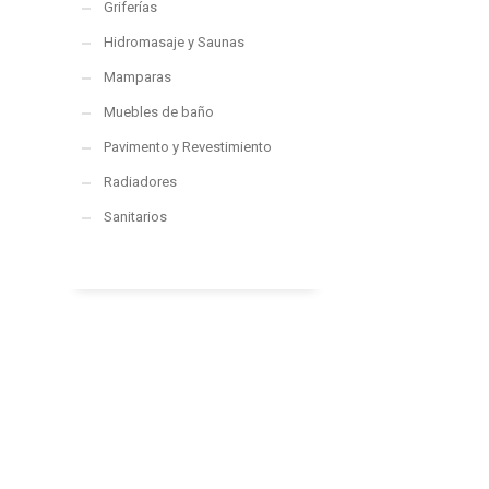
Griferías
Hidromasaje y Saunas
Mamparas
Muebles de baño
Pavimento y Revestimiento
Radiadores
Sanitarios