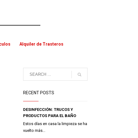
ículos
Alquiler de Trasteros
RECENT POSTS
DESINFECCIÓN: TRUCOS Y
PRODUCTOS PARA EL BAÑO
Estos días en casa la limpieza se ha
vuelto más...