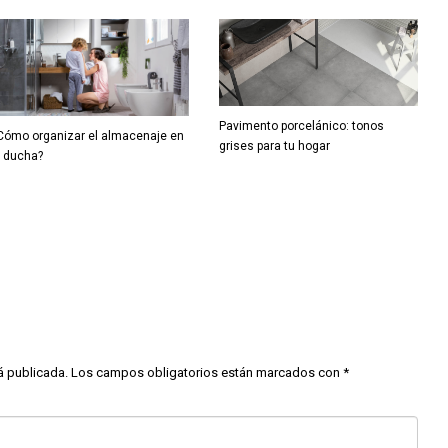
Pavimento porcelánico: tonos
Cómo organizar el almacenaje en
grises para tu hogar
a ducha?
á publicada.
Los campos obligatorios están marcados con
*