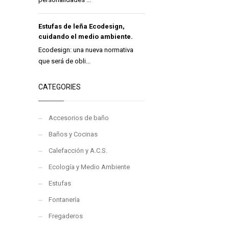
Estufas de leña Ecodesign,
cuidando el medio ambiente.
Ecodesign: una nueva normativa
que será de obli...
CATEGORIES
Accesorios de baño
Baños y Cocinas
Calefacción y A.C.S.
Ecología y Medio Ambiente
Estufas
Fontanería
Fregaderos