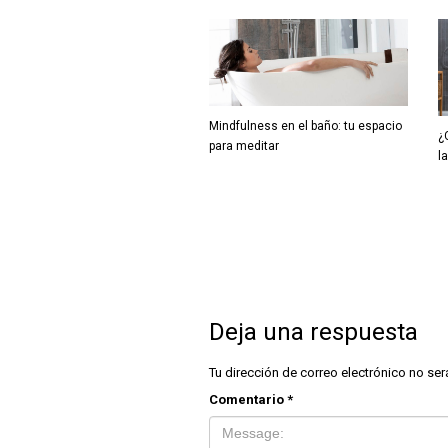
Mindfulness en el baño: tu espacio
¿
para meditar
l
Deja una respuesta
Tu dirección de correo electrónico no ser
Comentario
*