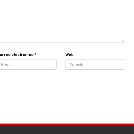
orreo electrónico
*
Web