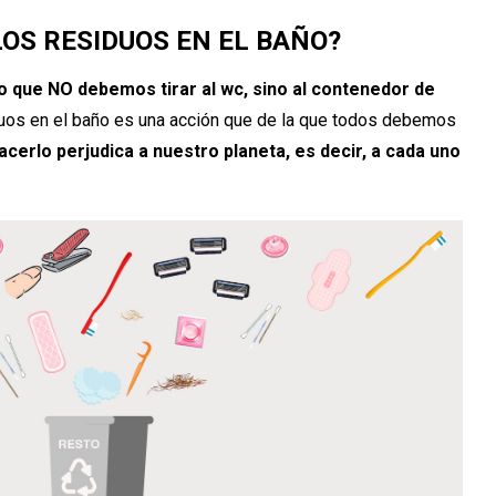
OS RESIDUOS EN EL BAÑO?
o que NO debemos tirar al wc, sino al contenedor de
iduos en el baño es una acción que de la que todos debemos
hacerlo perjudica a nuestro planeta, es decir, a cada uno