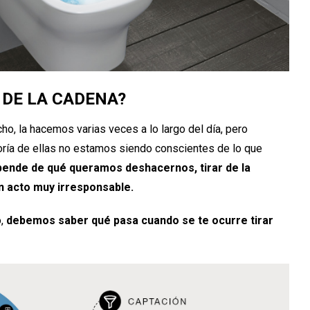
 DE LA CADENA?
ho, la hacemos varias veces a lo largo del día, pero
ía de ellas no estamos siendo conscientes de lo que
ende de qué queramos deshacernos, tirar de la
n acto muy irresponsable.
o,
debemos saber qué pasa cuando se te ocurre tirar