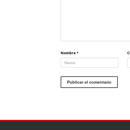
Nombre
*
C