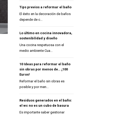
Tips previos a reformar el baño
El éxito en la decoración de baños
depende de c...
Lo último en cocina innovadora,
sostenibilidad y diseño
Una cocina respetuosa con el
medio ambiente Cua...
10 Ideas para reformar el baño
sin obras por menos de… ¡100
Euros!
Reformar el baño sin obras es
posible y por men...
Residuos generados en el baño:
el wc no es un cubo de basura
Es importante saber gestionar