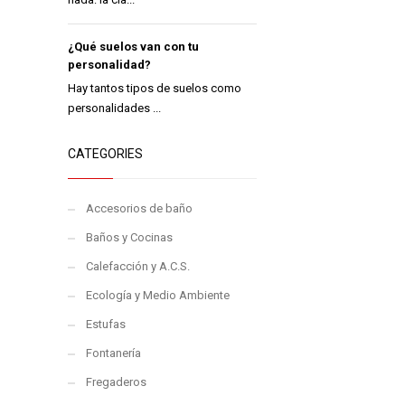
¿Qué suelos van con tu
personalidad?
Hay tantos tipos de suelos como
personalidades ...
CATEGORIES
Accesorios de baño
Baños y Cocinas
Calefacción y A.C.S.
Ecología y Medio Ambiente
Estufas
Fontanería
Fregaderos