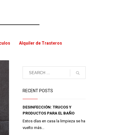
ículos
Alquiler de Trasteros
RECENT POSTS
DESINFECCIÓN: TRUCOS Y
PRODUCTOS PARA EL BAÑO
Estos días en casa la limpieza se ha
vuelto más...