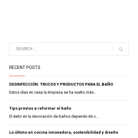
RECENT POSTS
DESINFECCIÓN: TRUCOS Y PRODUCTOS PARA EL BAÑO
Estos días en casa la limpieza se ha vuelto más...
Tips previos a reformar el baño
El éxito en la decoración de baños depende de c...
Lo último en cocina innovadora, sostenibilidad y diseño