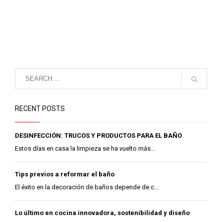
RECENT POSTS
DESINFECCIÓN: TRUCOS Y PRODUCTOS PARA EL BAÑO
Estos días en casa la limpieza se ha vuelto más...
Tips previos a reformar el baño
El éxito en la decoración de baños depende de c...
Lo último en cocina innovadora, sostenibilidad y diseño